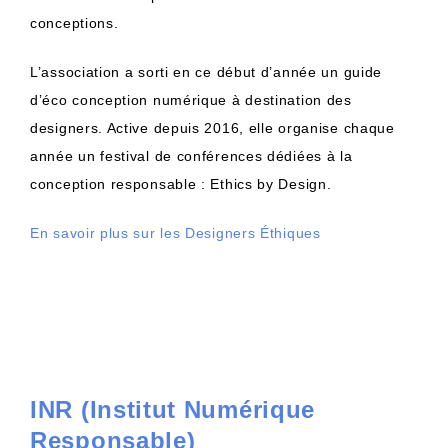
conceptions.
L’association a sorti en ce début d’année un guide
d’éco conception numérique à destination des
designers. Active depuis 2016, elle organise chaque
année un festival de conférences dédiées à la
conception responsable : Ethics by Design.
En savoir plus sur les Designers Éthiques
INR (Institut Numérique
Responsable)