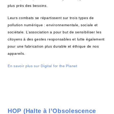
plus près des besoins.
Leurs combats se répartissent sur trois types de
pollution numérique : environnementale, sociale et
sociétale. L’association a pour but de sensibiliser les
citoyens à des gestes responsables et lutte également
pour une fabrication plus durable et éthique de nos
appareils.
En savoir plus sur Digital for the Planet
HOP (Halte à l’Obsolescence