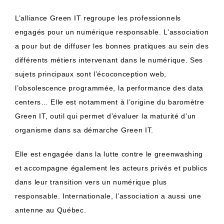
L’alliance Green IT regroupe les professionnels
engagés pour un numérique responsable. L’association
a pour but de diffuser les bonnes pratiques au sein des
différents métiers intervenant dans le numérique. Ses
sujets principaux sont l’écoconception web,
l’obsolescence programmée, la performance des data
centers… Elle est notamment à l’origine du baromètre
Green IT, outil qui permet d’évaluer la maturité d’un
organisme dans sa démarche Green IT.
Elle est engagée dans la lutte contre le greenwashing
et accompagne également les acteurs privés et publics
dans leur transition vers un numérique plus
responsable. Internationale, l’association a aussi une
antenne au Québec.