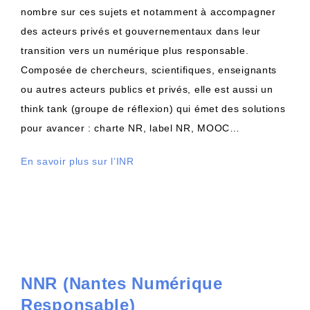
nombre sur ces sujets et notamment à accompagner
des acteurs privés et gouvernementaux dans leur
transition vers un numérique plus responsable.
Composée de chercheurs, scientifiques, enseignants
ou autres acteurs publics et privés, elle est aussi un
think tank (groupe de réflexion) qui émet des solutions
pour avancer : charte NR, label NR, MOOC…
En savoir plus sur l’INR
NNR (Nantes Numérique
Responsable)