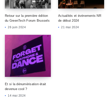
Retour sur la première édition
Actualités et événements NR
du GreenTech Forum Brussels
de début 2024
26 juin 2024
21 mai 2024
Et si la dénumérisation était
devenue cool ?
14 mai 2024