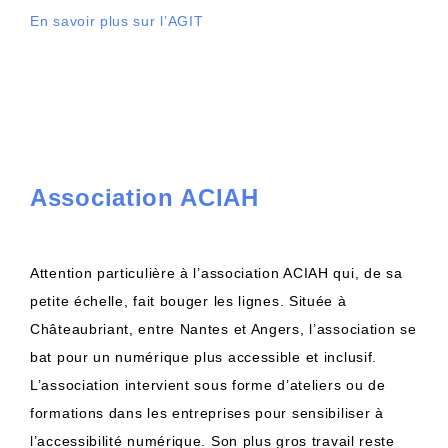
En savoir plus sur l’AGIT
Association ACIAH
Attention particulière à l’association ACIAH qui, de sa
petite échelle, fait bouger les lignes. Située à
Châteaubriant, entre Nantes et Angers, l’association se
bat pour un numérique plus accessible et inclusif.
L’association intervient sous forme d’ateliers ou de
formations dans les entreprises pour sensibiliser à
l’accessibilité numérique. Son plus gros travail reste