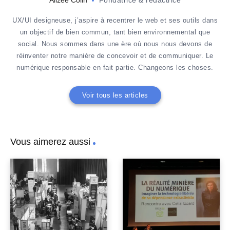
Alizée Colin
Fondatrice & rédactrice
UX/UI designeuse, j’aspire à recentrer le web et ses outils dans
un objectif de bien commun, tant bien environnemental que
social. Nous sommes dans une ère où nous nous devons de
réinventer notre manière de concevoir et de communiquer. Le
numérique responsable en fait partie. Changeons les choses.
Voir tous les articles
Vous aimerez aussi