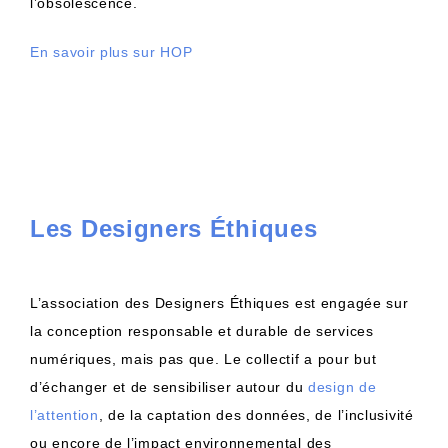
l’obsolescence.
En savoir plus sur HOP
Les Designers Éthiques
L’association des Designers Éthiques est engagée sur
la conception responsable et durable de services
numériques, mais pas que. Le collectif a pour but
d’échanger et de sensibiliser autour du
design de
l’attention
, de la captation des données, de l’inclusivité
ou encore de l’impact environnemental des