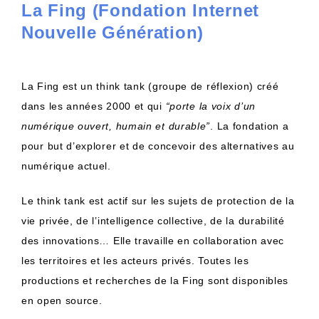
La Fing (Fondation Internet
Nouvelle Génération)
La Fing est un think tank (groupe de réflexion) créé
dans les années 2000 et qui
“porte la voix d’un
numérique ouvert, humain et durable”
. La fondation a
pour but d’explorer et de concevoir des alternatives au
numérique actuel.
Le think tank est actif sur les sujets de protection de la
vie privée, de l’intelligence collective, de la durabilité
des innovations… Elle travaille en collaboration avec
les territoires et les acteurs privés. Toutes les
productions et recherches de la Fing sont disponibles
en open source.