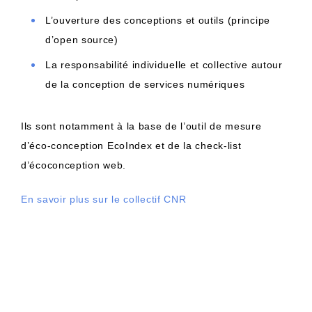
L’ouverture des conceptions et outils (principe
d’open source)
La responsabilité individuelle et collective autour
de la conception de services numériques
Ils sont notamment à la base de l’outil de mesure
d’éco-conception EcoIndex et de la check-list
d’écoconception web.
En savoir plus sur le collectif CNR