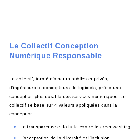
Le Collectif Conception
Numérique Responsable
Le collectif, formé d’acteurs publics et privés,
d’ingénieurs et concepteurs de logiciels, prône une
conception plus durable des services numériques. Le
collectif se base sur 4 valeurs appliquées dans la
conception :
La transparence et la lutte contre le greenwashing
L’acceptation de la diversité et l’inclusion