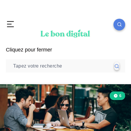
Cliquez pour fermer
6