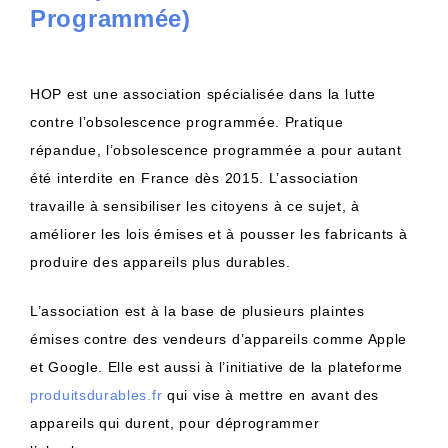
Programmée)
HOP est une association spécialisée dans la lutte
contre l’obsolescence programmée. Pratique
répandue, l’obsolescence programmée a pour autant
été interdite en France dès 2015. L’association
travaille à sensibiliser les citoyens à ce sujet, à
améliorer les lois émises et à pousser les fabricants à
produire des appareils plus durables.
L’association est à la base de plusieurs plaintes
émises contre des vendeurs d’appareils comme Apple
et Google. Elle est aussi à l’initiative de la plateforme
produitsdurables.fr
qui vise à mettre en avant des
appareils qui durent, pour déprogrammer