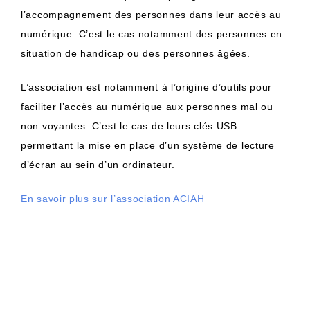
l’accompagnement des personnes dans leur accès au
numérique. C’est le cas notamment des personnes en
situation de handicap ou des personnes âgées.
L’association est notamment à l’origine d’outils pour
faciliter l’accès au numérique aux personnes mal ou
non voyantes. C’est le cas de leurs clés USB
permettant la mise en place d’un système de lecture
d’écran au sein d’un ordinateur.
En savoir plus sur l’association ACIAH