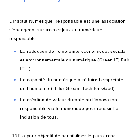
L’Institut Numérique Responsable est une association
s’engageant sur trois enjeux du numérique
responsable :
La réduction de l’empreinte économique, sociale
et environnementale du numérique (Green IT, Fair
IT…)
La capacité du numérique à réduire l’empreinte
de l’humanité (IT for Green, Tech for Good)
La création de valeur durable ou l’innovation
responsable via le numérique pour réussir l’e-
inclusion de tous.
L’INR a pour objectif de sensibiliser le plus grand