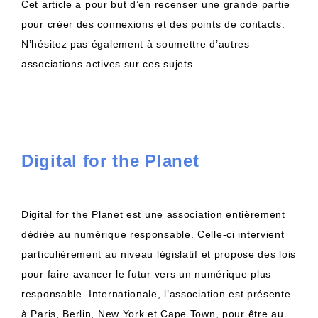
Cet article a pour but d’en recenser une grande partie
pour créer des connexions et des points de contacts.
N’hésitez pas également à soumettre d’autres
associations actives sur ces sujets.
Digital for the Planet
Digital for the Planet est une association entièrement
dédiée au numérique responsable. Celle-ci intervient
particulièrement au niveau législatif et propose des lois
pour faire avancer le futur vers un numérique plus
responsable. Internationale, l’association est présente
à Paris, Berlin, New York et Cape Town, pour être au