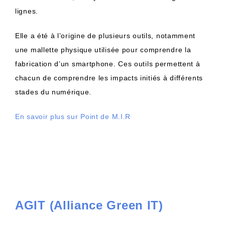
lignes.
Elle a été à l’origine de plusieurs outils, notamment
une mallette physique utilisée pour comprendre la
fabrication d’un smartphone. Ces outils permettent à
chacun de comprendre les impacts initiés à différents
stades du numérique.
En savoir plus sur Point de M.I.R
AGIT (Alliance Green IT)