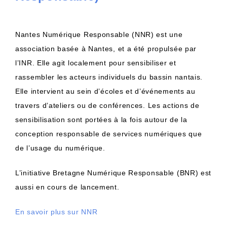
Nantes Numérique Responsable (NNR) est une
association basée à Nantes, et a été propulsée par
l’INR. Elle agit localement pour sensibiliser et
rassembler les acteurs individuels du bassin nantais.
Elle intervient au sein d’écoles et d’événements au
travers d’ateliers ou de conférences. Les actions de
sensibilisation sont portées à la fois autour de la
conception responsable de services numériques que
de l’usage du numérique.
L’initiative Bretagne Numérique Responsable (BNR) est
aussi en cours de lancement.
En savoir plus sur NNR