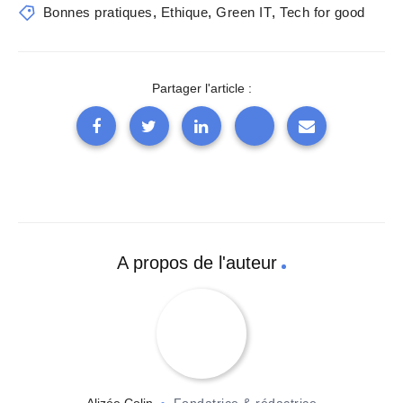
Bonnes pratiques
,
Ethique
,
Green IT
,
Tech for good
Partager l'article :
A propos de l'auteur