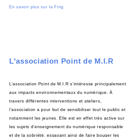
En savoir plus sur la Fing
L’association Point de M.I.R
L’association Point de M.I.R s’intéresse principalement
aux impacts environnementaux du numérique. À
travers différentes interventions et ateliers,
l’association a pour but de sensibiliser tout le public et
notamment les jeunes. Elle est en effet très active sur
les sujets d’enseignement du numérique responsable
et de la sobriété, essayant ainsi de faire bouger les