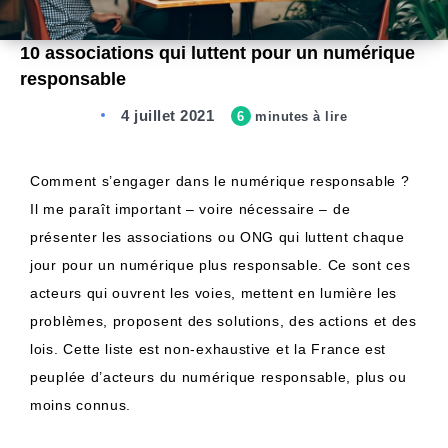
10 associations qui luttent pour un numérique
responsable
4 juillet 2021
6
minutes à lire
Comment s’engager dans le numérique responsable ?
Il me paraît important – voire nécessaire – de
présenter les associations ou ONG qui luttent chaque
jour pour un numérique plus responsable. Ce sont ces
acteurs qui ouvrent les voies, mettent en lumière les
problèmes, proposent des solutions, des actions et des
lois. Cette liste est non-exhaustive et la France est
peuplée d’acteurs du numérique responsable, plus ou
moins connus.