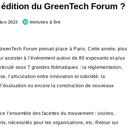
e édition du GreenTech Forum ?
bre 2023
minutes à lire
10
reenTech Forum prenait place à Paris. Cette année, plus
ur assister à l’événement autour de 80 exposants et plus
rticulé sous 7 grandes thématiques : la réglementation,
e, l’articulation entre innovation et sobriété, la
, l’évaluation ou encore la construction de nouveaux
face l’ensemble des facettes du mouvement : visions,
ts, nécessités pour les organisations, etc. Retour sur