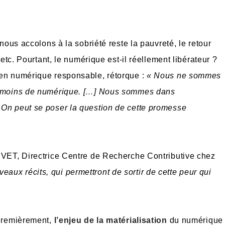
 nous accolons à la sobriété reste la pauvreté, le retour
 etc. Pourtant, le numérique est-il réellement libérateur ?
 en numérique responsable, rétorque :
« Nous ne sommes
it moins de numérique. […] Nous sommes dans
 On peut se poser la question de cette promesse
HUVET, Directrice Centre de Recherche Contributive chez
eaux récits, qui permettront de sortir de cette peur qui
 Premièrement,
l’enjeu de la matérialisation
du numérique