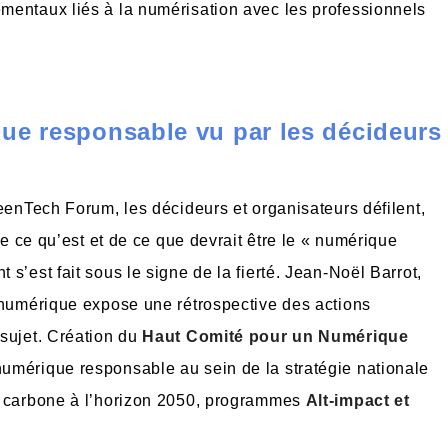
mentaux liés à la numérisation avec les professionnels
que responsable vu par les décideurs
reenTech Forum, les décideurs et organisateurs défilent,
de ce qu’est et de ce que devrait être le « numérique
s’est fait sous le signe de la fierté. Jean-Noël Barrot,
 numérique expose une rétrospective des actions
 sujet. Création du
Haut Comité pour un Numérique
 numérique responsable au sein de la stratégie nationale
ité carbone à l’horizon 2050, programmes
Alt-impact et