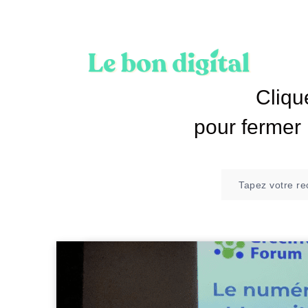
Cliqu
pour fermer