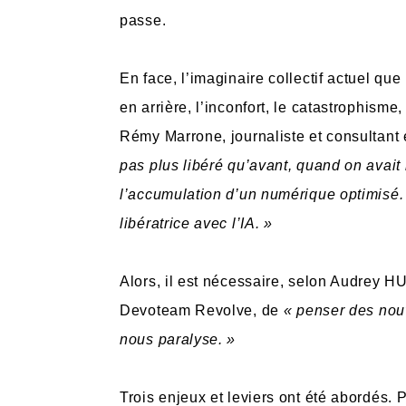
passe.
En face, l’imaginaire collectif actuel que
en arrière, l’inconfort, le catastrophisme,
Rémy Marrone, journaliste et consultant
pas plus libéré qu’avant, quand on ava
l’accumulation d’un numérique optimisé.
libératrice avec l’IA. »
Alors, il est nécessaire, selon Audrey 
Devoteam Revolve, de
« penser des nouv
nous paralyse. »
Trois enjeux et leviers ont été abordés.