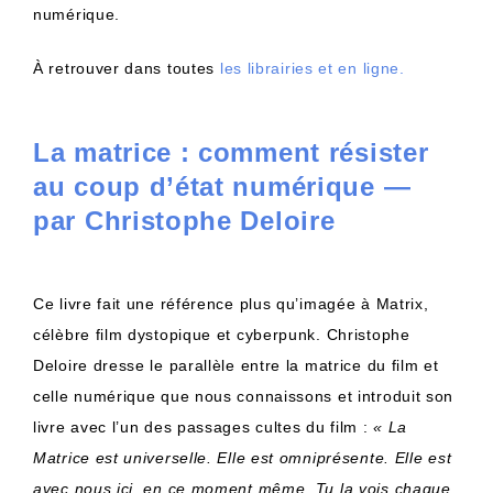
numérique.
À retrouver dans toutes
les librairies et en ligne.
La matrice : comment résister
au coup d’état numérique —
par Christophe Deloire
Ce livre fait une référence plus qu’imagée à Matrix,
célèbre film dystopique et cyberpunk. Christophe
Deloire dresse le parallèle entre la matrice du film et
celle numérique que nous connaissons et introduit son
livre avec l’un des passages cultes du film :
« La
Matrice est universelle. Elle est omniprésente. Elle est
avec nous ici, en ce moment même. Tu la vois chaque