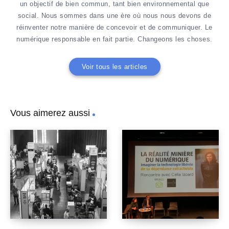
un objectif de bien commun, tant bien environnemental que
social. Nous sommes dans une ère où nous nous devons de
réinventer notre manière de concevoir et de communiquer. Le
numérique responsable en fait partie. Changeons les choses.
Voir tous les articles
Vous aimerez aussi