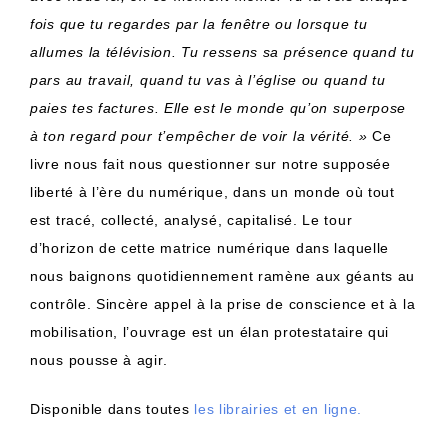
fois que tu regardes par la fenêtre ou lorsque tu
allumes la télévision. Tu ressens sa présence quand tu
pars au travail, quand tu vas à l’église ou quand tu
paies tes factures. Elle est le monde qu’on superpose
à ton regard pour t’empêcher de voir la vérité. »
Ce
livre nous fait nous questionner sur notre supposée
liberté à l’ère du numérique, dans un monde où tout
est tracé, collecté, analysé, capitalisé. Le tour
d’horizon de cette matrice numérique dans laquelle
nous baignons quotidiennement ramène aux géants au
contrôle. Sincère appel à la prise de conscience et à la
mobilisation, l’ouvrage est un élan protestataire qui
nous pousse à agir.
Disponible dans toutes
les librairies et en ligne.