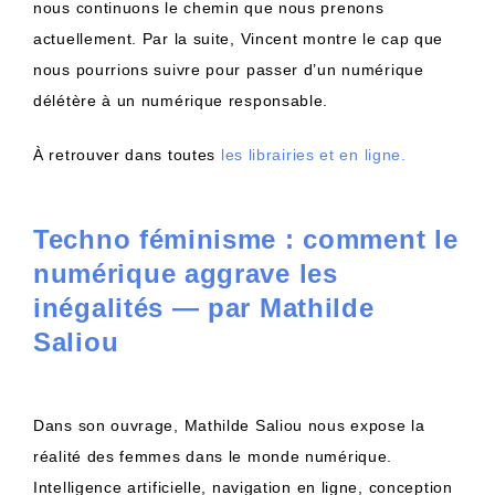
nous continuons le chemin que nous prenons
actuellement. Par la suite, Vincent montre le cap que
nous pourrions suivre pour passer d’un numérique
délétère à un numérique responsable.
À retrouver dans toutes
les librairies et en ligne.
Techno féminisme : comment le
numérique aggrave les
inégalités — par Mathilde
Saliou
Dans son ouvrage, Mathilde Saliou nous expose la
réalité des femmes dans le monde numérique.
Intelligence artificielle, navigation en ligne, conception