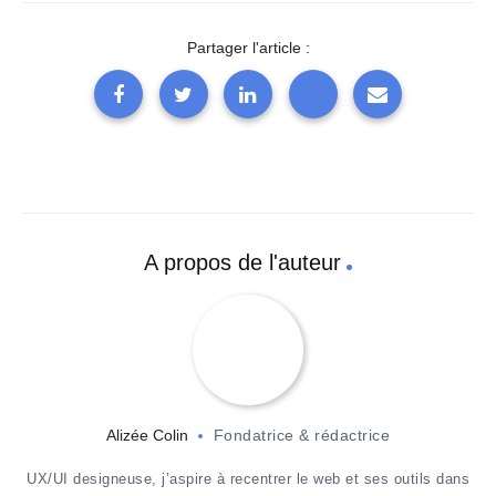
Partager l'article :
A propos de l'auteur
Alizée Colin
Fondatrice & rédactrice
UX/UI designeuse, j’aspire à recentrer le web et ses outils dans