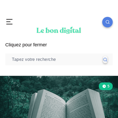
Cliquez pour fermer
5