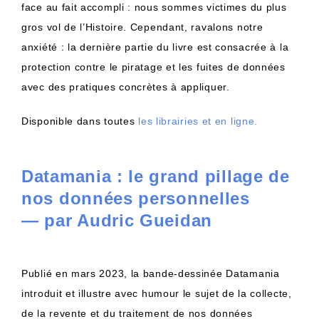
face au fait accompli : nous sommes victimes du plus
gros vol de l’Histoire. Cependant, ravalons notre
anxiété : la dernière partie du livre est consacrée à la
protection contre le piratage et les fuites de données
avec des pratiques concrètes à appliquer.
Disponible dans toutes
les librairies et en ligne.
Datamania : le grand pillage de
nos données personnelles
— par Audric Gueidan
Publié en mars 2023, la bande-dessinée Datamania
introduit et illustre avec humour le sujet de la collecte,
de la revente et du traitement de nos données