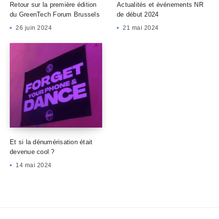
Retour sur la première édition
Actualités et événements NR
du GreenTech Forum Brussels
de début 2024
26 juin 2024
21 mai 2024
Et si la dénumérisation était
devenue cool ?
14 mai 2024