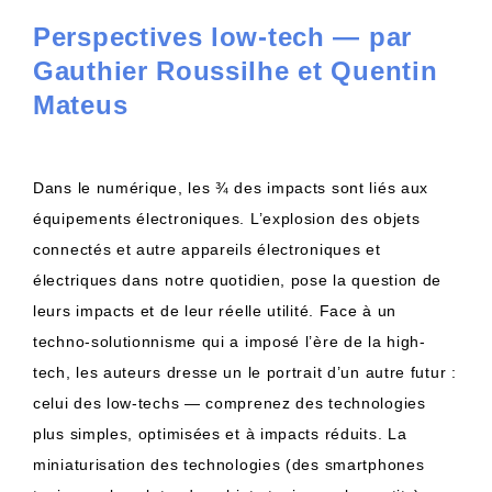
Perspectives low-tech — par
Gauthier Roussilhe et Quentin
Mateus
Dans le numérique, les ¾ des impacts sont liés aux
équipements électroniques. L’explosion des objets
connectés et autre appareils électroniques et
électriques dans notre quotidien, pose la question de
leurs impacts et de leur réelle utilité. Face à un
techno-solutionnisme qui a imposé l’ère de la high-
tech, les auteurs dresse un le portrait d’un autre futur :
celui des low-techs — comprenez des technologies
plus simples, optimisées et à impacts réduits. La
miniaturisation des technologies (des smartphones