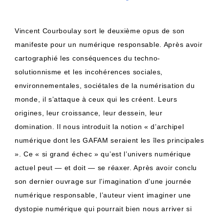
Vincent Courboulay sort le deuxième opus de son
manifeste pour un numérique responsable. Après avoir
cartographié les conséquences du techno-
solutionnisme et les incohérences sociales,
environnementales, sociétales de la numérisation du
monde, il s’attaque à ceux qui les créent. Leurs
origines, leur croissance, leur dessein, leur
domination. Il nous introduit la notion « d’archipel
numérique dont les GAFAM seraient les îles principales
». Ce « si grand échec » qu’est l’univers numérique
actuel peut — et doit — se réaxer. Après avoir conclu
son dernier ouvrage sur l’imagination d’une journée
numérique responsable, l’auteur vient imaginer une
dystopie numérique qui pourrait bien nous arriver si