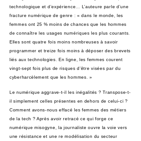
technologique et d’expérience… L’auteure parle d’une
fracture numérique de genre : « dans le monde, les
femmes ont 25 % moins de chances que les hommes
de connaître les usages numériques les plus courants.
Elles sont quatre fois moins nombreuses à savoir
programmer et treize fois moins à déposer des brevets
liés aux technologies. En ligne, les femmes courent
vingt-sept fois plus de risques d’être visées par du
cyberharcèlement que les hommes. »
Le numérique aggrave-t-il les inégalités ? Transpose-t-
il simplement celles présentes en dehors de celui-ci ?
Comment avons-nous effacé les femmes des métiers
de la tech ? Après avoir retracé ce qui forge ce
numérique misogyne, la journaliste ouvre la voie vers
une résistance et une re modélisation du secteur