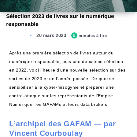
Sélection 2023 de livres sur le numérique
responsable
20 mars 2023
5
minutes à lire
Après une première sélection de livres autour du
numérique responsable, puis une deuxième sélection
en 2022, voici l’heure d’une nouvelle sélection sur des
sorties de 2023 et de l’année passée. De quoi se
sensibiliser à la cyber-misogynie et préparer une
contre-attaque sur les représentants de l’Empire
Numérique, les GAFAMs et leurs data brokers.
L’archipel des GAFAM — par
Vincent Courboulay