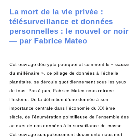
La mort de la vie privée :
télésurveillance et données
personnelles : le nouvel or noir
— par Fabrice Mateo
Cet ouvrage décrypte pourquoi et comment le
« casse
du millénaire »
, ce pillage de données à l’échelle
planétaire, se déroule quotidiennement sous les yeux
de tous. Pas à pas, Fabrice Mateo nous retrace
l’histoire. De la définition d’une donnée à son
importance centrale dans l’économie du XXIème
siècle, de l’énumération pointilleuse de l’ensemble des
acteurs de nos données à la surveillance de masse…
Cet ouvrage scrupuleusement documenté nous met