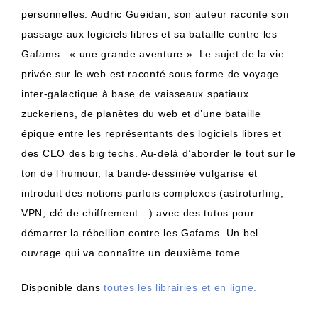
personnelles. Audric Gueidan, son auteur raconte son
passage aux logiciels libres et sa bataille contre les
Gafams : « une grande aventure ». Le sujet de la vie
privée sur le web est raconté sous forme de voyage
inter-galactique à base de vaisseaux spatiaux
zuckeriens, de planètes du web et d’une bataille
épique entre les représentants des logiciels libres et
des CEO des big techs. Au-delà d’aborder le tout sur le
ton de l’humour, la bande-dessinée vulgarise et
introduit des notions parfois complexes (astroturfing,
VPN, clé de chiffrement…) avec des tutos pour
démarrer la rébellion contre les Gafams. Un bel
ouvrage qui va connaître un deuxième tome.
Disponible dans
toutes les librairies et en ligne.