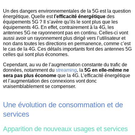
Un des dangers environnementales de la 5G est la question
énergétique. Quelle est
l’efficacité énergétique
des
équipements 5G ? Il s’avère qu’ils le sont plus que les
équipements 4G. En effet, contrairement à la 4G, les
antennes 5G ne rayonneront pas en continu. Celles-ci vont
aussi avoir un rayonnement plus dirigé vers l’utilisateur et
non dans toutes les directions en permanence, comme c’est
le cas de la 4G. Ces détails importants font des antennes 5G
celles qui sont plus économes.
Cependant, au vu de l’augmentation constante du trafic de
données, notamment du
streaming
, la
5G en elle-même ne
sera pas plus économe
que la 4G. L’efficacité énergétique
et l’augmentation des connexions vont donc
vraisemblablement se compenser.
Une évolution de consommation et de
services
Apparition de nouveaux usages et services