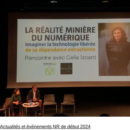
Actualités et événements NR de début 2024