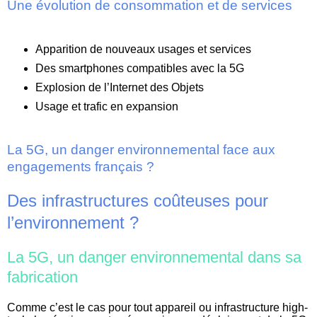
Une évolution de consommation et de services
Apparition de nouveaux usages et services
Des smartphones compatibles avec la 5G
Explosion de l’Internet des Objets
Usage et trafic en expansion
La 5G, un danger environnemental face aux
engagements français ?
Des infrastructures coûteuses pour
l’environnement ?
La 5G, un danger environnemental dans sa
fabrication
Comme c’est le cas pour tout appareil ou infrastructure high-