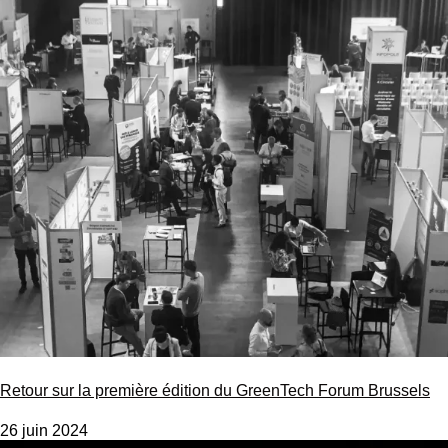
Retour sur la première édition du GreenTech Forum Brussels
26 juin 2024