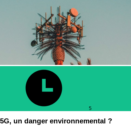
5
5G, un danger environnemental ?