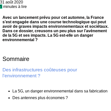
31 août 2020
5
minutes à lire
Avec un lancement prévu pour cet automne, la France
s’est engagée dans une course technologique qui peut
avoir de graves impacts environnementaux et sociétaux.
Dans ce dossier, creusons un peu plus sur l’avènement
de la 5G et ses impacts. La 5G est-elle un danger
environnemental ?
Sommaire
Des infrastructures coûteuses pour
l’environnement ?
La 5G, un danger environnemental dans sa fabrication
Des antennes plus économes ?