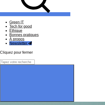
Green IT
Tech for good
Ethique
Bonnes pratiques
À propos
Newsletter
Cliquez pour fermer