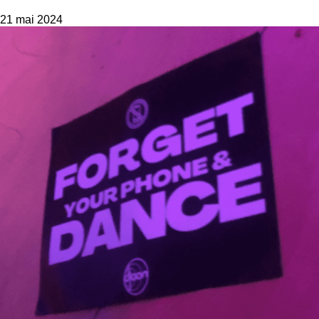
21 mai 2024