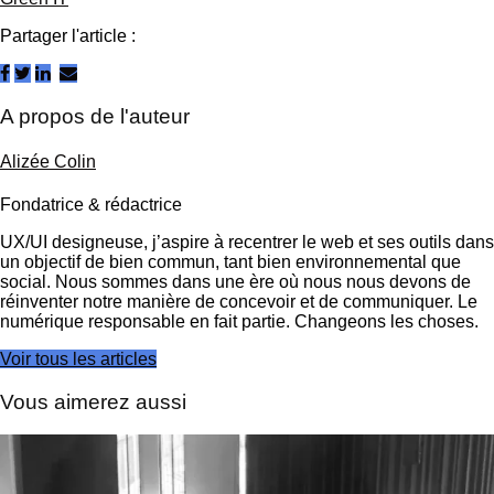
Partager l'article :
A propos de l'auteur
Alizée Colin
Fondatrice & rédactrice
UX/UI designeuse, j’aspire à recentrer le web et ses outils dans
un objectif de bien commun, tant bien environnemental que
social. Nous sommes dans une ère où nous nous devons de
réinventer notre manière de concevoir et de communiquer. Le
numérique responsable en fait partie. Changeons les choses.
Voir tous les articles
Vous aimerez aussi