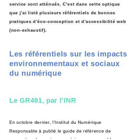
service sont atténués. C’est dans cette optique
que j’ai listé plusieurs référentiels de bonnes
pratiques d’éco-conception et d’accessibilité web
(non-exhaustif).
Les référentiels sur les impacts
environnementaux et sociaux
du numérique
Le GR491, par l’INR
En octobre dernier, l’Institut du Numérique
Responsable à publié le guide de référence de