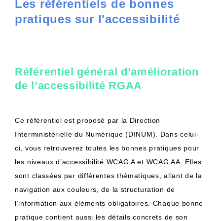
Les référentiels de bonnes
pratiques sur l'accessibilité
Référentiel général d’amélioration
de l’accessibilité RGAA
Ce référentiel est proposé par la Direction
Interministérielle du Numérique (DINUM). Dans celui-
ci, vous retrouverez toutes les bonnes pratiques pour
les niveaux d’accessibilité WCAG A et WCAG AA. Elles
sont classées par différentes thématiques, allant de la
navigation aux couleurs, de la structuration de
l’information aux éléments obligatoires. Chaque bonne
pratique contient aussi les détails concrets de son