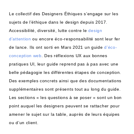
Le collectif des Designers Éthiques s’engage sur les
sujets de l’éthique dans le design depuis 2017.
Accessibilité, diversité, lutte contre le
design
d’attention
ou encore éco-responsabilité sont leur fer
de lance. Ils ont sorti en Mars 2021 un guide
d’éco-
conception web
. Des réflexions UX aux bonnes
pratiques UI, leur guide reprend pas à pas avec une
belle pédagogie les différentes étapes de conception.
Des exemples concrets ainsi que des documentations
supplémentaires sont présents tout au long du guide.
Les sections « les questions à se poser » sont un bon
point auquel les designers peuvent se rattacher pour
amener le sujet sur la table, auprès de leurs équipes
ou d’un client.