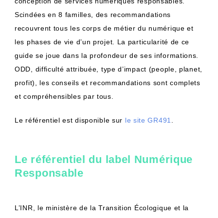
conception de services numériques responsables.
Scindées en 8 familles, des recommandations
recouvrent tous les corps de métier du numérique et
les phases de vie d’un projet. La particularité de ce
guide se joue dans la profondeur de ses informations.
ODD, difficulté attribuée, type d’impact (people, planet,
profit), les conseils et recommandations sont complets
et compréhensibles par tous.
Le référentiel est disponible sur
le site GR491
.
Le référentiel du label Numérique
Responsable
L’INR, le ministère de la Transition Écologique et la