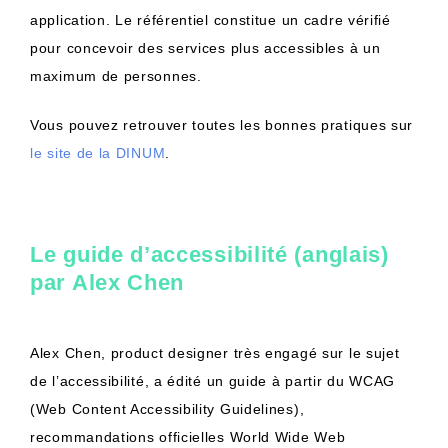
application. Le référentiel constitue un cadre vérifié
pour concevoir des services plus accessibles à un
maximum de personnes.
Vous pouvez retrouver toutes les bonnes pratiques sur
le site de la DINUM
.
Le guide d’accessibilité (anglais)
par Alex Chen
Alex Chen, product designer très engagé sur le sujet
de l’accessibilité, a édité un guide à partir du WCAG
(Web Content Accessibility Guidelines),
recommandations officielles World Wide Web