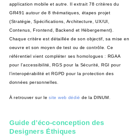
application mobile et autre. Il extrait 78 critères du
GR491 autour de 8 thématiques, étapes projet
(Stratégie, Spécifications, Architecture, UX/UI,
Contenus, Frontend, Backend et Hébergement).
Chaque critère est détaillée de son objectif, sa mise en
oeuvre et son moyen de test ou de contrôle. Ce
référentiel vient compléter ses homologues : RGAA
pour l’accessibilité, RGS pour la Sécurité, RGI pour
l’interopérabilité et RGPD pour la protection des
données personnelles.
À retrouver sur le
site web dédié
de la DINUM.
Guide d’éco-conception des
Designers Éthiques