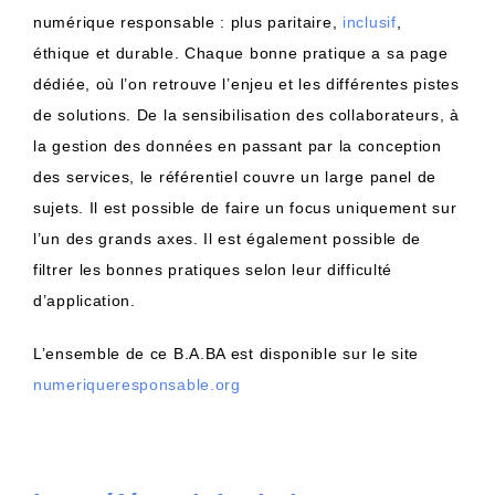
numérique responsable : plus paritaire,
inclusif
,
éthique et durable. Chaque bonne pratique a sa page
dédiée, où l’on retrouve l’enjeu et les différentes pistes
de solutions. De la sensibilisation des collaborateurs, à
la gestion des données en passant par la conception
des services, le référentiel couvre un large panel de
sujets. Il est possible de faire un focus uniquement sur
l’un des grands axes. Il est également possible de
filtrer les bonnes pratiques selon leur difficulté
d’application.
L’ensemble de ce B.A.BA est disponible sur le site
numeriqueresponsable.org