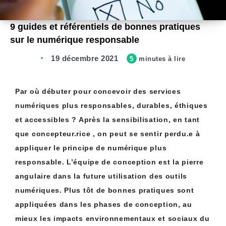
9 guides et référentiels de bonnes pratiques
sur le numérique responsable
19 décembre 2021
5
minutes à lire
Par où débuter pour concevoir des services
numériques plus responsables, durables, éthiques
et accessibles ? Après la sensibilisation, en tant
que concepteur.rice , on peut se sentir perdu.e à
appliquer le principe de numérique plus
responsable. L’équipe de conception est la pierre
angulaire dans la future utilisation des outils
numériques. Plus tôt de bonnes pratiques sont
appliquées dans les phases de conception, au
mieux les impacts environnementaux et sociaux du