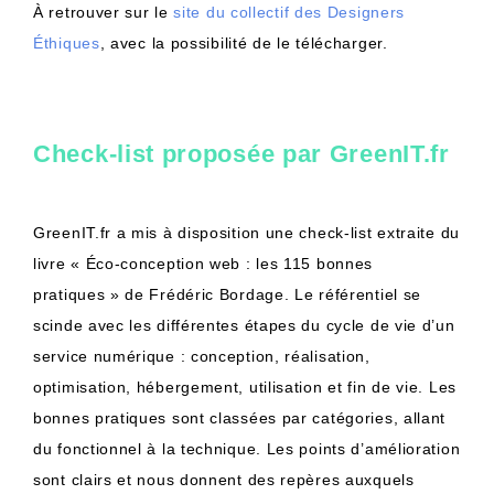
À retrouver sur le
site du collectif des Designers
Éthiques
, avec la possibilité de le télécharger.
Check-list proposée par GreenIT.fr
GreenIT.fr a mis à disposition une check-list extraite du
livre « Éco-conception web : les 115 bonnes
pratiques » de Frédéric Bordage. Le référentiel se
scinde avec les différentes étapes du cycle de vie d’un
service numérique : conception, réalisation,
optimisation, hébergement, utilisation et fin de vie. Les
bonnes pratiques sont classées par catégories, allant
du fonctionnel à la technique. Les points d’amélioration
sont clairs et nous donnent des repères auxquels