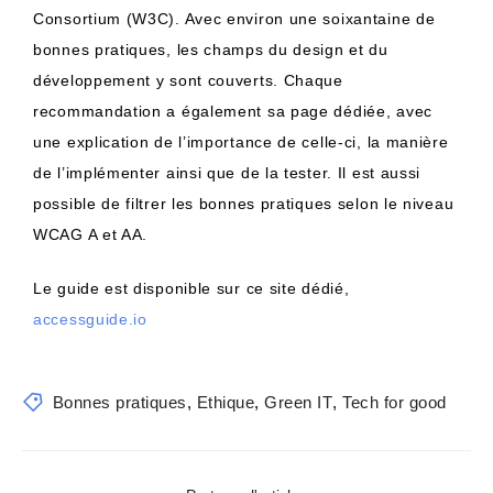
Consortium (W3C). Avec environ une soixantaine de
bonnes pratiques, les champs du design et du
développement y sont couverts. Chaque
recommandation a également sa page dédiée, avec
une explication de l’importance de celle-ci, la manière
de l’implémenter ainsi que de la tester. Il est aussi
possible de filtrer les bonnes pratiques selon le niveau
WCAG A et AA.
Le guide est disponible sur ce site dédié,
accessguide.io
Bonnes pratiques
,
Ethique
,
Green IT
,
Tech for good