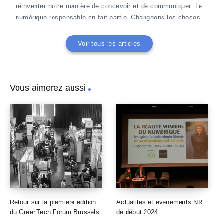
réinventer notre manière de concevoir et de communiquer. Le
numérique responsable en fait partie. Changeons les choses.
Voir tous les articles
Vous aimerez aussi
Retour sur la première édition
Actualités et événements NR
du GreenTech Forum Brussels
de début 2024