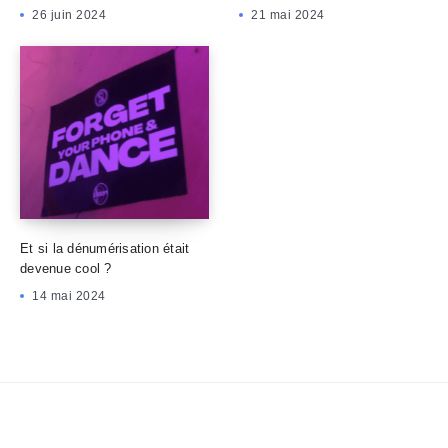
26 juin 2024
21 mai 2024
Et si la dénumérisation était
devenue cool ?
14 mai 2024