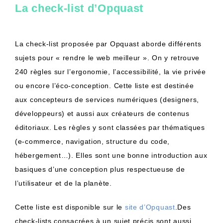
La check-list d’Opquast
La check-list proposée par Opquast aborde différents
sujets pour « rendre le web meilleur ». On y retrouve
240 règles sur l’ergonomie, l’accessibilité, la vie privée
ou encore l’éco-conception. Cette liste est destinée
aux concepteurs de services numériques (designers,
développeurs) et aussi aux créateurs de contenus
éditoriaux. Les règles y sont classées par thématiques
(e-commerce, navigation, structure du code,
hébergement…). Elles sont une bonne introduction aux
basiques d’une conception plus respectueuse de
l’utilisateur et de la planète.
Cette liste est disponible sur le
site d’Opquast
.Des
check-lists consacrées à un sujet précis sont aussi