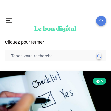
Cliquez pour fermer
5