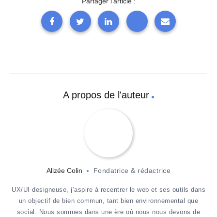
Partager l'article :
A propos de l'auteur
Alizée Colin
Fondatrice & rédactrice
UX/UI designeuse, j’aspire à recentrer le web et ses outils dans
un objectif de bien commun, tant bien environnemental que
social. Nous sommes dans une ère où nous nous devons de