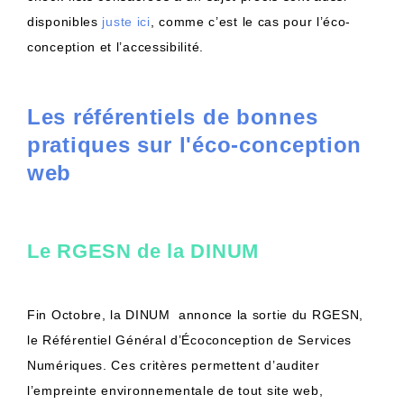
disponibles
juste ici
, comme c’est le cas pour l’éco-
conception et l’accessibilité.
Les référentiels de bonnes
pratiques sur l'éco-conception
web
Le RGESN de la DINUM
Fin Octobre, la DINUM annonce la sortie du RGESN,
le Référentiel Général d’Écoconception de Services
Numériques. Ces critères permettent d’auditer
l’empreinte environnementale de tout site web,