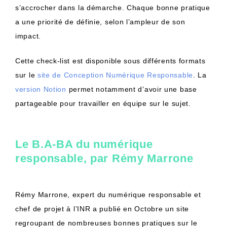
s’accrocher dans la démarche. Chaque bonne pratique
a une priorité de définie, selon l’ampleur de son
impact.
Cette check-list est disponible sous différents formats
sur le
site de Conception Numérique Responsable
. La
version Notion
permet notamment d’avoir une base
partageable pour travailler en équipe sur le sujet.
Le B.A-BA du numérique
responsable, par Rémy Marrone
Rémy Marrone, expert du numérique responsable et
chef de projet à l’INR a publié en Octobre un site
regroupant de nombreuses bonnes pratiques sur le