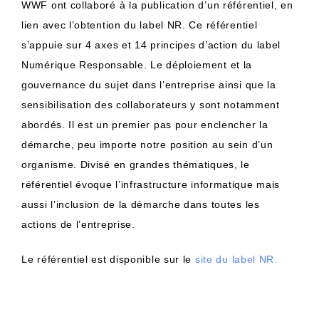
WWF ont collaboré à la publication d’un référentiel, en
lien avec l’obtention du label NR. Ce référentiel
s’appuie sur 4 axes et 14 principes d’action du label
Numérique Responsable. Le déploiement et la
gouvernance du sujet dans l’entreprise ainsi que la
sensibilisation des collaborateurs y sont notamment
abordés. Il est un premier pas pour enclencher la
démarche, peu importe notre position au sein d’un
organisme. Divisé en grandes thématiques, le
référentiel évoque l’infrastructure informatique mais
aussi l’inclusion de la démarche dans toutes les
actions de l’entreprise.
Le référentiel est disponible sur le
site du label NR.