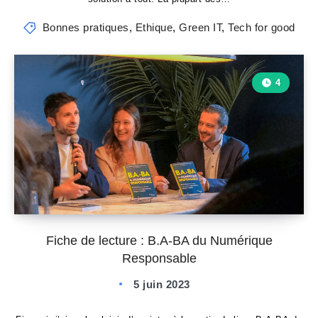
Bonnes pratiques
,
Ethique
,
Green IT
,
Tech for good
4
Fiche de lecture : B.A-BA du Numérique
Responsable
5 juin 2023