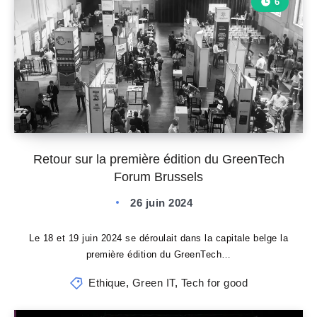
6
Retour sur la première édition du GreenTech
Forum Brussels
26 juin 2024
Le 18 et 19 juin 2024 se déroulait dans la capitale belge la
première édition du GreenTech…
Ethique
,
Green IT
,
Tech for good