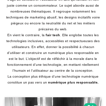
juste comme un consommateur. Le sujet aborde aussi de
nombreuses thématiques. Il regroupe notamment
les
techniques de marketing abusif, les designs incitatifs voire
piégeux ou encore la neutralité du net et les métiers
précaires du web.
En vient le contraire, la
fair tech
. Elle englobe toutes les
technologies inclusives, accessibles et respectueuses des
utilisateurs. En effet, donner la possibilité à chacun
d’utiliser et construire un numérique plus responsable en
est le but
.
L’objectif est de réfléchir à la morale dans le
fonctionnement d’une technologie, en mettant réellement
l’humain et l’utilisateur au centre de la conception.
La conception plus éthique d’une technologie numérique
constitue un pas vers un
numérique plus responsable.