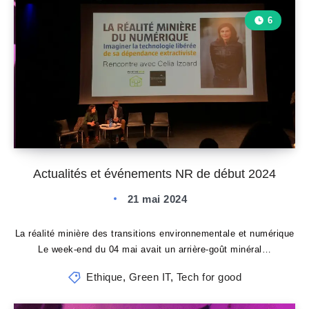
6
Actualités et événements NR de début 2024
21 mai 2024
La réalité minière des transitions environnementale et numérique
Le week-end du 04 mai avait un arrière-goût minéral…
Ethique
,
Green IT
,
Tech for good