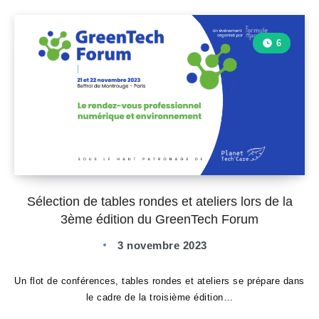
6
Sélection de tables rondes et ateliers lors de la
3ème édition du GreenTech Forum
3 novembre 2023
Un flot de conférences, tables rondes et ateliers se prépare dans
le cadre de la troisième édition…