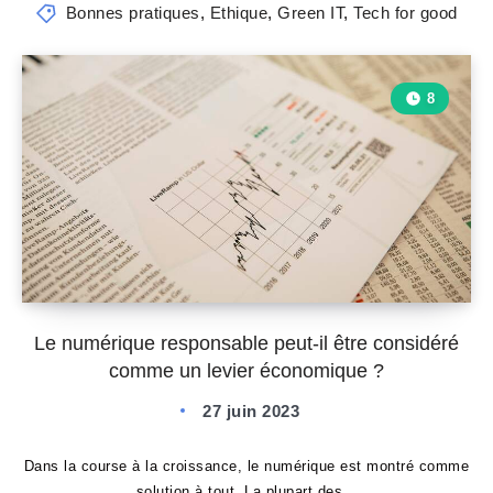
Bonnes pratiques
,
Ethique
,
Green IT
,
Tech for good
8
Le numérique responsable peut-il être considéré
comme un levier économique ?
27 juin 2023
Dans la course à la croissance, le numérique est montré comme
solution à tout. La plupart des…