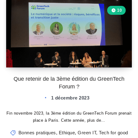
10
Que retenir de la 3ème édition du GreenTech
Forum ?
1 décembre 2023
Fin novembre 2023, la 3ème édition du GreenTech Forum prenait
place à Paris. Cette année, plus de…
Bonnes pratiques
,
Ethique
,
Green IT
,
Tech for good