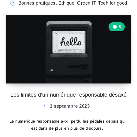
Bonnes pratiques
,
Ethique
,
Green IT
,
Tech for good
8
Les limites d’un numérique responsable désaxé
1 septembre 2023
Le numérique responsable a-t-il perdu les pédales depuis qu’il
est dans de plus en plus de discours…