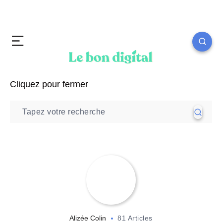
Cliquez pour fermer
Alizée Colin
81 Articles