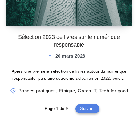
Sélection 2023 de livres sur le numérique
responsable
20 mars 2023
Après une première sélection de livres autour du numérique
responsable, puis une deuxième sélection en 2022, voici…
Bonnes pratiques
,
Ethique
,
Green IT
,
Tech for good
Page 1 de 9
Suivant