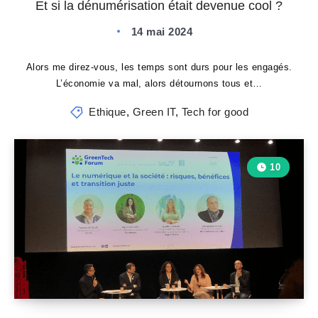
Et si la dénumérisation était devenue cool ?
14 mai 2024
Alors me direz-vous, les temps sont durs pour les engagés.
L’économie va mal, alors détournons tous et…
Ethique
,
Green IT
,
Tech for good
10