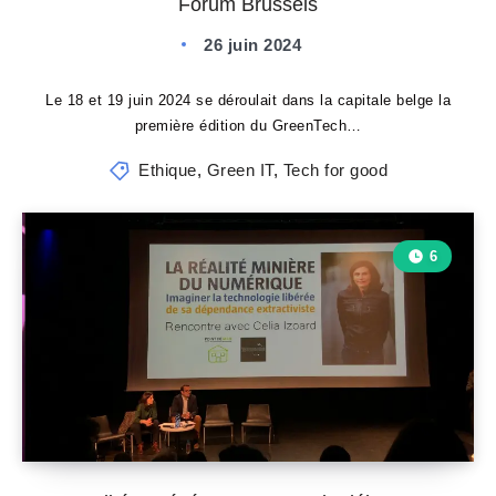
Forum Brussels
26 juin 2024
Le 18 et 19 juin 2024 se déroulait dans la capitale belge la
première édition du GreenTech…
Ethique
,
Green IT
,
Tech for good
6