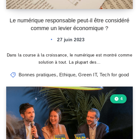
Le numérique responsable peut-il être considéré
comme un levier économique ?
27 juin 2023
Dans la course à la croissance, le numérique est montré comme
solution à tout. La plupart des…
Bonnes pratiques
,
Ethique
,
Green IT
,
Tech for good
4