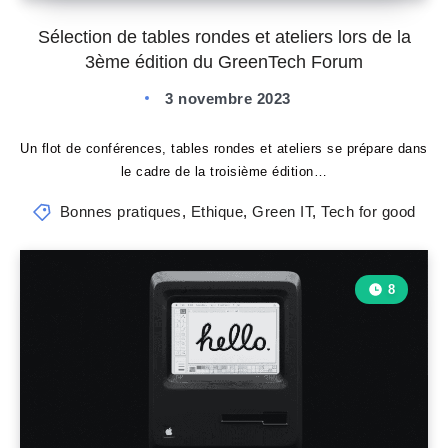
Sélection de tables rondes et ateliers lors de la
3ème édition du GreenTech Forum
3 novembre 2023
Un flot de conférences, tables rondes et ateliers se prépare dans
le cadre de la troisième édition…
Bonnes pratiques
,
Ethique
,
Green IT
,
Tech for good
8