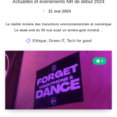
Actualités et événements NR de début 2024
21 mai 2024
La réalité minière des transitions environnementale et numérique
Le week-end du 04 mai avait un arrière-goût minéral…
Ethique
,
Green IT
,
Tech for good
6