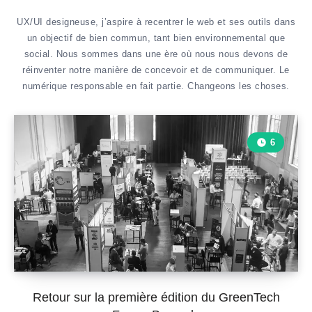
UX/UI designeuse, j’aspire à recentrer le web et ses outils dans
un objectif de bien commun, tant bien environnemental que
social. Nous sommes dans une ère où nous nous devons de
réinventer notre manière de concevoir et de communiquer. Le
numérique responsable en fait partie. Changeons les choses.
6
Retour sur la première édition du GreenTech