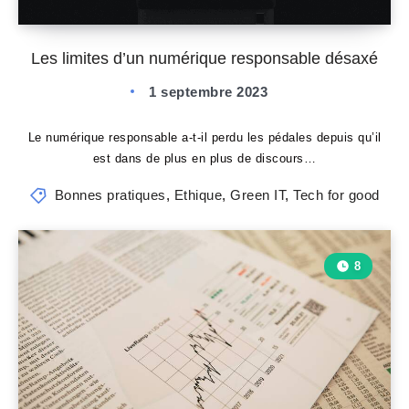
Les limites d’un numérique responsable désaxé
1 septembre 2023
Le numérique responsable a-t-il perdu les pédales depuis qu’il
est dans de plus en plus de discours…
Bonnes pratiques
,
Ethique
,
Green IT
,
Tech for good
8