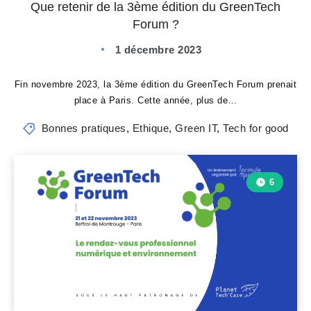
Que retenir de la 3ème édition du GreenTech
Forum ?
1 décembre 2023
Fin novembre 2023, la 3ème édition du GreenTech Forum prenait
place à Paris. Cette année, plus de…
Bonnes pratiques
,
Ethique
,
Green IT
,
Tech for good
6