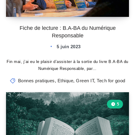
Fiche de lecture : B.A-BA du Numérique
Responsable
5 juin 2023
Fin mai, j’ai eu le plaisir d’assister à la sortie du livre B.A-BA du
Numérique Responsable, par…
Bonnes pratiques
,
Ethique
,
Green IT
,
Tech for good
5