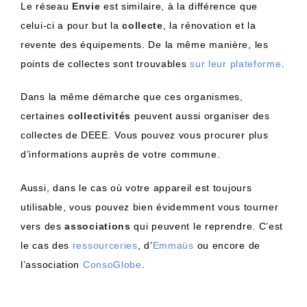
Le réseau
Envie
est similaire, à la différence que
celui-ci a pour but la
collecte
, la rénovation et la
revente des équipements. De la même manière, les
points de collectes sont trouvables
sur leur plateforme
.
Dans la même démarche que ces organismes,
certaines
collectivités
peuvent aussi organiser des
collectes de DEEE. Vous pouvez vous procurer plus
d’informations auprès de votre commune.
Aussi, dans le cas où votre appareil est toujours
utilisable, vous pouvez bien évidemment vous tourner
vers des
associations
qui peuvent le reprendre. C’est
le cas des
ressourceries
, d’
Emmaüs
ou encore de
l’association
ConsoGlobe
.