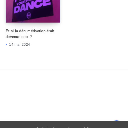
Et si la dénumérisation était
devenue cool ?
14 mai 2024