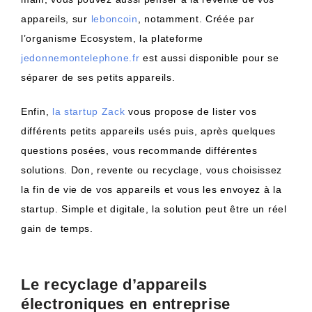
appareils, sur
leboncoin
, notamment. Créée par
l’organisme Ecosystem, la plateforme
jedonnemontelephone.fr
est aussi disponible pour se
séparer de ses petits appareils.
Enfin,
la startup Zack
vous propose de lister vos
différents petits appareils usés puis, après quelques
questions posées, vous recommande différentes
solutions. Don, revente ou recyclage, vous choisissez
la fin de vie de vos appareils et vous les envoyez à la
startup. Simple et digitale, la solution peut être un réel
gain de temps.
Le recyclage d’appareils
électroniques en entreprise