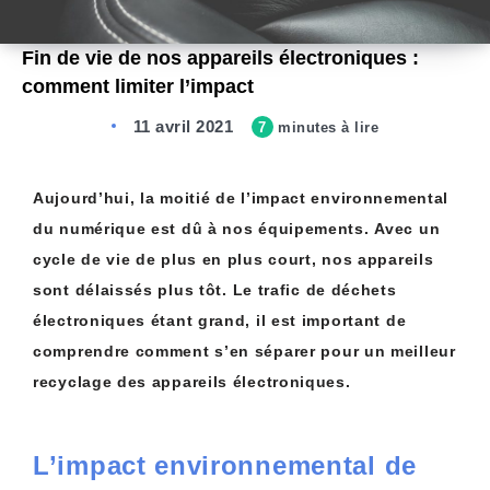
Fin de vie de nos appareils électroniques :
comment limiter l’impact
11 avril 2021
7
minutes à lire
Aujourd’hui, la moitié de l’impact environnemental
du numérique est dû à nos équipements.
Avec un
cycle de vie de plus en plus court, nos appareils
sont délaissés plus tôt.
Le trafic de déchets
électroniques étant grand, il est important de
comprendre comment s’en séparer pour un meilleur
recyclage des appareils électroniques.
L’impact environnemental de