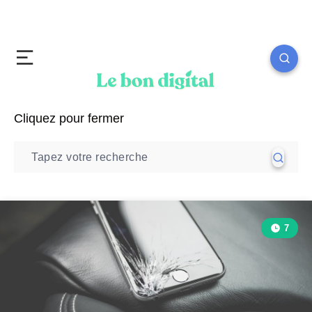
Cliquez pour fermer
7