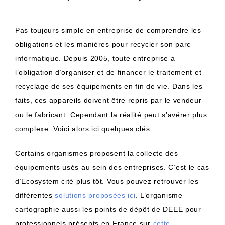
Pas toujours simple en entreprise de comprendre les
obligations et les manières pour recycler son parc
informatique. Depuis 2005, toute entreprise a
l’obligation d’organiser et de financer le traitement et
recyclage de ses équipements en fin de vie. Dans les
faits, ces appareils doivent être repris par le vendeur
ou le fabricant. Cependant la réalité peut s’avérer plus
complexe. Voici alors ici quelques clés :
Certains organismes proposent la collecte des
équipements usés au sein des entreprises. C’est le cas
d’Ecosystem cité plus tôt. Vous pouvez retrouver les
différentes
solutions proposées ici
.
L’organisme
cartographie aussi les points de dépôt de DEEE pour
professionnels présents en France sur
cette