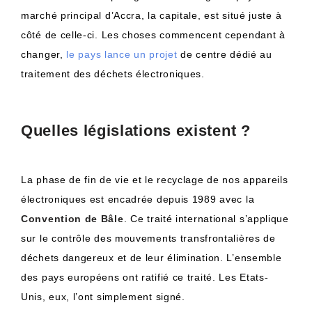
marché principal d’Accra, la capitale, est situé juste à
côté de celle-ci. Les choses commencent cependant à
changer,
le pays lance un projet
de centre dédié au
traitement des déchets électroniques.
Quelles législations existent ?
La phase de fin de vie et le recyclage de nos appareils
électroniques est encadrée depuis 1989 avec la
Convention de Bâle
.
Ce traité international s’applique
sur le contrôle des mouvements
transfrontalières
de
déchets dangereux et de leur élimination.
L’ensemble
des pays européens ont ratifié ce traité.
Les Etats-
Unis, eux, l’ont simplement signé.