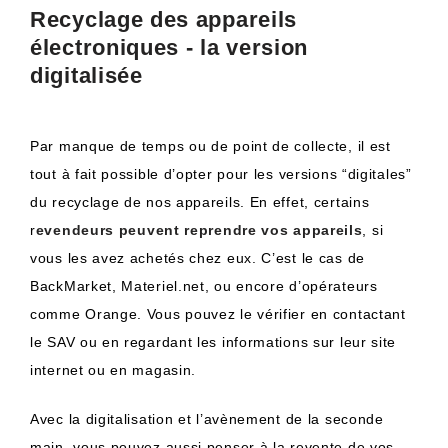
Recyclage des appareils
électroniques - la version
digitalisée
Par manque de temps ou de point de collecte, il est
tout à fait possible d’opter pour les versions “digitales”
du recyclage de nos appareils. En effet, certains
r
evendeurs peuvent reprendre vos appareils
, si
vous les avez achetés chez eux. C’est le cas de
BackMarket, Materiel.net, ou encore d’opérateurs
comme Orange. Vous pouvez le vérifier en contactant
le SAV ou en regardant les informations sur leur site
internet ou en magasin.
Avec la digitalisation et l’avènement de la seconde
main, vous pouvez aussi penser à la revente de vos