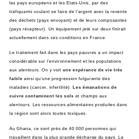
les pays européens et les Etats-Unis, par des
trafiquants voulant se faire de l’argent avec la revente
des déchets (pays envoyant) et de leurs composantes
(pays récepteur). Un équipement jeté sur deux finirait
actuellement dans ces conditions en France.
Le traitement fait dans les pays pauvres a un impact
considérable sur l’environnement et les populations
aux alentours. On y voit
une espérance de vie très
faible
ainsi qu’une progression fulgurante des
maladies (cancer, infertilité).
Les émanations de
cuivre contaminent les sols
et champs aux
alentours. Les ressources alimentaires produites dans
la région sont alors toutes toxiques.
Au Ghana, ce sont près de 40 000 personnes qui
travaillent dans la plus grande décharge du pays. Le