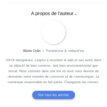
A propos de l'auteur
Alizée Colin
Fondatrice & rédactrice
UX/UI designeuse, j’aspire à recentrer le web et ses outils dans
un objectif de bien commun, tant bien environnemental que
social. Nous sommes dans une ère où nous nous devons de
réinventer notre manière de concevoir et de communiquer. Le
numérique responsable en fait partie. Changeons les choses.
Voir tous les articles