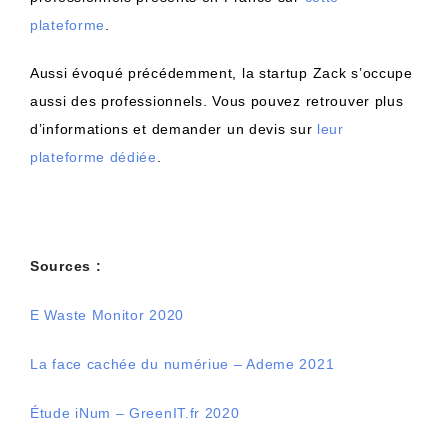
plateforme
.
Aussi évoqué précédemment, la startup Zack s’occupe
aussi des professionnels. Vous pouvez retrouver plus
d’informations et demander un devis sur
leur
plateforme dédiée
.
Sources :
E Waste Monitor 2020
La face cachée du numériue – Ademe 2021
Étude iNum – GreenIT.fr 2020