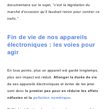
documentaire sur le sujet,
“c’est la législation du
marché d’occasion qu’il faudrait revoir pour contrer ce
trafic.
”
Fin de vie de nos appareils
électroniques : les voies pour
agir
En tous points, plus un appareil est gardé longtemps,
plus son impact est réduit.
Allonger la durée de vie
de ses appareils électroniques et éviter de les jeter
sont donc
le premier pas pour en réduire les effets
néfastes et la
pollution numérique
.