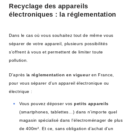
Recyclage des appareils
électroniques : la réglementation
Dans le cas où vous souhaitez tout de même vous
séparer de votre appareil, plusieurs possibilités
s’offrent à vous et permettent de limiter toute
pollution.
D’après l
a réglementation en vigueur
en France,
pour vous séparer d’un appareil électronique ou
électrique :
Vous pouvez déposer vos
petits appareils
(smartphones, tablettes…) dans n’importe quel
magasin spécialisé dans l’électroménager de plus
de 400m². Et ce, sans obligation d’achat d’un