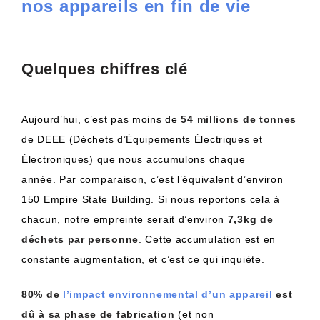
nos appareils en fin de vie
Quelques chiffres clé
Aujourd’hui, c’est pas moins de
54 millions de tonnes
de
DEEE
(
Déchets
d’Équipements Électriques et
Électroniques)
que nous accumulons chaque
année.
Par comparaison, c’est l’équivalent d’environ
150 Empire State Building.
Si nous reportons cela à
chacun, notre empreinte serait d’environ
7,3kg
de
déchets par personne
.
Cette accumulation est en
constante augmentation, et c’est ce qui inquiète.
80%
de
l’impact environnemental d’un appareil
est
dû à sa phase de fabrication
(et non