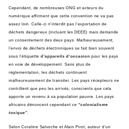
Cependant, de nombreuses ONG et acteurs du
numérique affirment que cette convention ne va pas
assez loin.
Celle-ci n’interdit pas l’exportation de
déchets dangereux
(incluant les
DEEE
)
mais demande
un consentement des deux pays.
Malheureusement,
l’envoi de déchets électroniques se fait bien souvent
sous l’étiquette
d’appareils d’occasion
pour les pays
en voie de développement.
Sans plus de
réglementation, les déchets continuent
malheureusement de transiter.
Les pays récepteurs ne
contrôlent que peu les arrivés, conscients que cela
apporte un revenu à sa population pauvre.
Les pays
africains dénoncent cependant ce
“colonialisme
toxique”
.
Selon Coraline
Salvoche
et Alain
Pirot
, auteur d’un