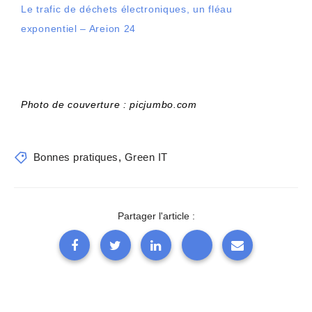
Le trafic de déchets électroniques, un fléau
exponentiel – Areion 24
Photo de couverture : picjumbo.com
Bonnes pratiques
,
Green IT
Partager l'article :