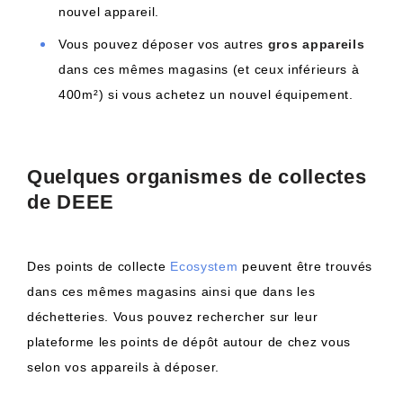
nouvel appareil.
Vous pouvez déposer vos autres
gros appareils
dans ces mêmes magasins (et ceux inférieurs à
400m²) si vous achetez un nouvel équipement.
Quelques organismes de collectes
de DEEE
Des points de collecte
Ecosystem
peuvent être trouvés
dans ces mêmes magasins ainsi que dans les
déchetteries. Vous pouvez rechercher sur leur
plateforme les points de dépôt autour de chez vous
selon vos appareils à déposer.