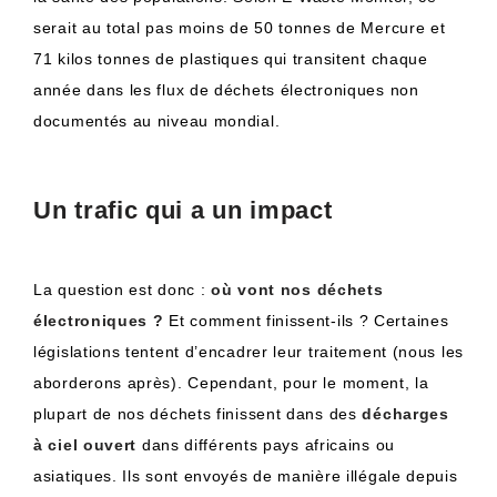
serait au total pas moins de 50 tonnes de Mercure et
71 kilos tonnes de plastiques qui transitent chaque
année dans les flux de déchets électroniques non
documentés au niveau mondial.
Un trafic qui a un impact
La question est donc :
où vont nos déchets
électroniques ?
Et comment finissent-ils ? Certaines
législations tentent d’encadrer leur traitement (nous les
aborderons après). Cependant, pour le moment, la
plupart de nos déchets finissent dans des
décharges
à ciel ouvert
dans différents pays africains ou
asiatiques. Ils sont envoyés de manière illégale depuis