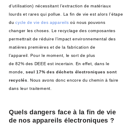
d’utilisation)
nécessitant l’extraction de matériaux
lourds et rares qui pollue.
La fin de vie est alors l’étape
du
cycle de vie des appareils
où nous pouvons
changer les choses.
Le recyclage des composantes
permettrait de réduire l’impact environnemental des
matières premières et de la fabrication de
l’appareil.
Pour le moment, le sort de plus
de
82%
des
DEEE
est incertain.
En effet, dans le
monde,
seul
17%
des déchets électroniques sont
recyclés
.
Nous avons donc encore du chemin à faire
dans leur traitement.
Quels dangers face à la fin de vie
de nos appareils électroniques ?