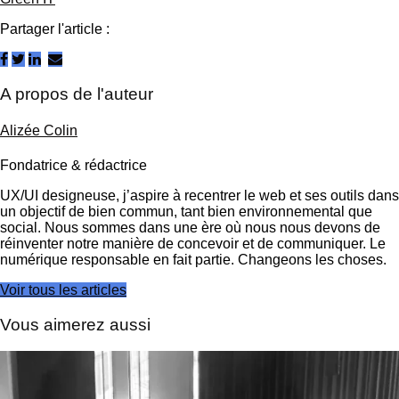
Partager l'article :
A propos de l'auteur
Alizée Colin
Fondatrice & rédactrice
UX/UI designeuse, j’aspire à recentrer le web et ses outils dans
un objectif de bien commun, tant bien environnemental que
social. Nous sommes dans une ère où nous nous devons de
réinventer notre manière de concevoir et de communiquer. Le
numérique responsable en fait partie. Changeons les choses.
Voir tous les articles
Vous aimerez aussi