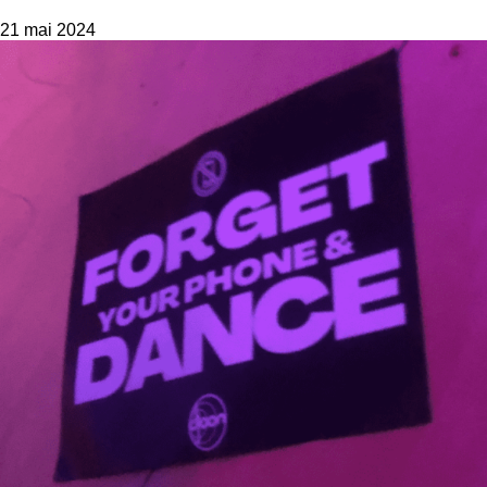
21 mai 2024