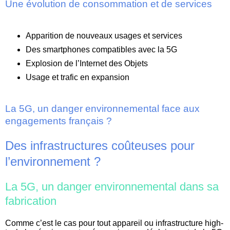
Une évolution de consommation et de services
Apparition de nouveaux usages et services
Des smartphones compatibles avec la 5G
Explosion de l’Internet des Objets
Usage et trafic en expansion
La 5G, un danger environnemental face aux
engagements français ?
Des infrastructures coûteuses pour
l’environnement ?
La 5G, un danger environnemental dans sa
fabrication
Comme c’est le cas pour tout appareil ou infrastructure high-