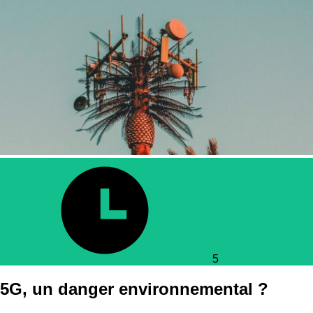
5
5G, un danger environnemental ?