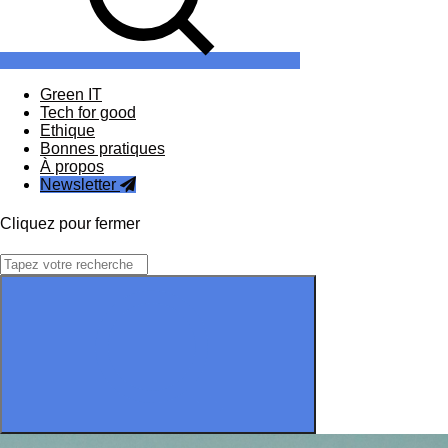
Green IT
Tech for good
Ethique
Bonnes pratiques
À propos
Newsletter
Cliquez pour fermer