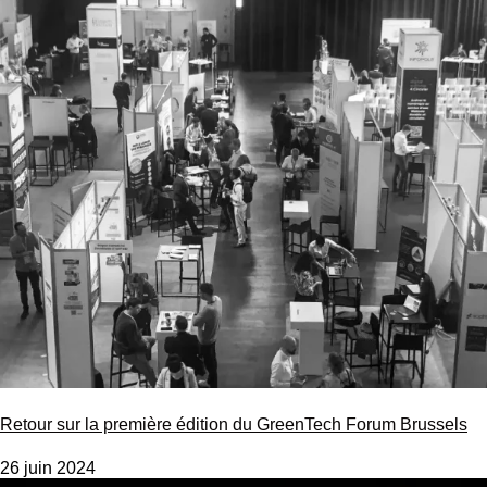
Retour sur la première édition du GreenTech Forum Brussels
26 juin 2024