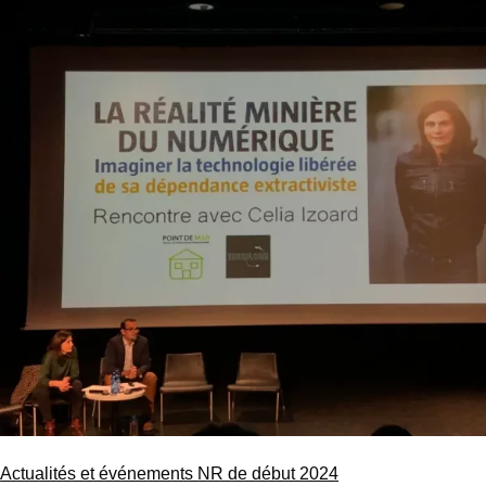
Actualités et événements NR de début 2024