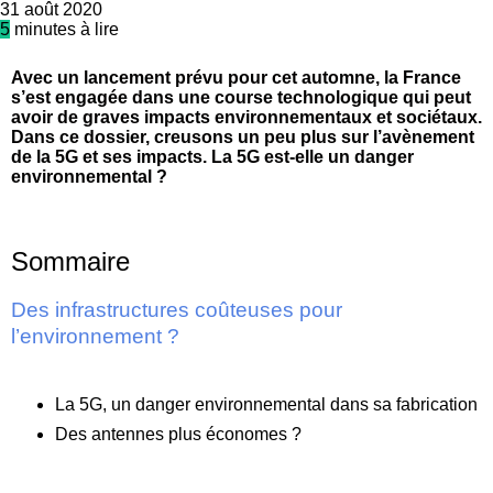
31 août 2020
5
minutes à lire
Avec un lancement prévu pour cet automne, la France
s’est engagée dans une course technologique qui peut
avoir de graves impacts environnementaux et sociétaux.
Dans ce dossier, creusons un peu plus sur l’avènement
de la 5G et ses impacts. La 5G est-elle un danger
environnemental ?
Sommaire
Des infrastructures coûteuses pour
l’environnement ?
La 5G, un danger environnemental dans sa fabrication
Des antennes plus économes ?