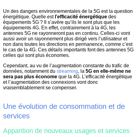
Un des dangers environnementales de la 5G est la question
énergétique. Quelle est
l’efficacité énergétique
des
équipements 5G ? Il s’avère qu’ils le sont plus que les
équipements 4G. En effet, contrairement à la 4G, les
antennes 5G ne rayonneront pas en continu. Celles-ci vont
aussi avoir un rayonnement plus dirigé vers l’utilisateur et
non dans toutes les directions en permanence, comme c’est
le cas de la 4G. Ces détails importants font des antennes 5G
celles qui sont plus économes.
Cependant, au vu de l’augmentation constante du trafic de
données, notamment du
streaming
, la
5G en elle-même ne
sera pas plus économe
que la 4G. L’efficacité énergétique
et l’augmentation des connexions vont donc
vraisemblablement se compenser.
Une évolution de consommation et de
services
Apparition de nouveaux usages et services